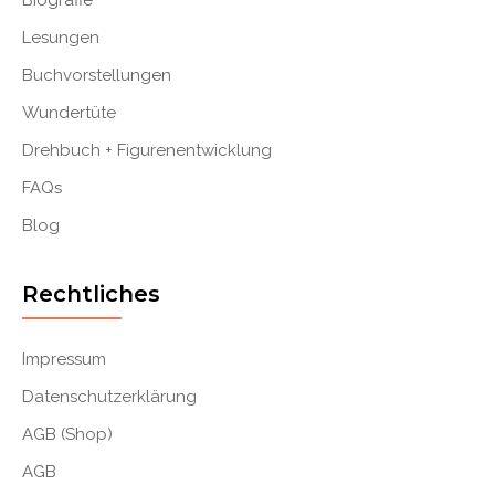
Biografie
Lesungen
Buchvorstellungen
Wundertüte
Drehbuch + Figurenentwicklung
FAQs
Blog
Rechtliches
Impressum
Datenschutzerklärung
AGB (Shop)
AGB