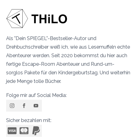
Als "Dein SPIEGEL"-Bestseller-Autor und
Drehbuchschreiber weiß ich, wie aus Lesemuffeln echte
Abenteurer werden. Seit 2020 bekommst du hier auch
fertige Escape-Room Abenteuer und Rund-um-
sorglos Pakete für den Kindergeburtstag. Und weiterhin
jede Menge tolle Bücher.
Folge mir auf Social Media:
Sicher bezahlen mit: