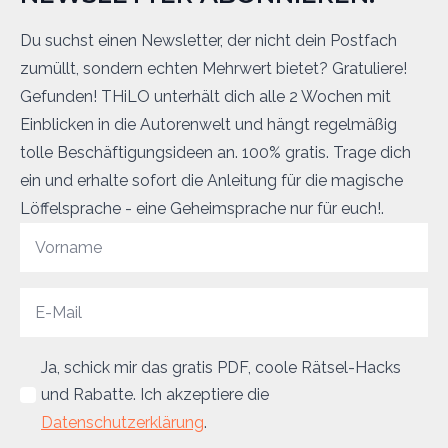
Du suchst einen Newsletter, der nicht dein Postfach
zumüllt, sondern echten Mehrwert bietet? Gratuliere!
Gefunden! THiLO unterhält dich alle 2 Wochen mit
Einblicken in die Autorenwelt und hängt regelmäßig
tolle Beschäftigungsideen an. 100% gratis. Trage dich
ein und erhalte sofort die Anleitung für die magische
Löffelsprache - eine Geheimsprache nur für euch!.
Ja, schick mir das gratis PDF, coole Rätsel-Hacks
und Rabatte. Ich akzeptiere die
Datenschutzerklärung
.