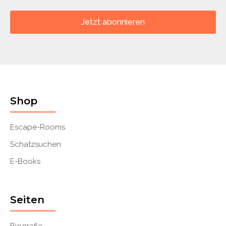
Jetzt abonnieren
Shop
Escape-Rooms
Schatzsuchen
E-Books
Seiten