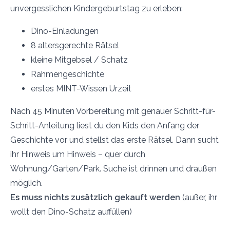
unvergesslichen Kindergeburtstag zu erleben:
Dino-Einladungen
8 altersgerechte Rätsel
kleine Mitgebsel / Schatz
Rahmengeschichte
erstes MINT-Wissen Urzeit
Nach 45 Minuten Vorbereitung mit genauer Schritt-für-
Schritt-Anleitung liest du den Kids den Anfang der
Geschichte vor und stellst das erste Rätsel. Dann sucht
ihr Hinweis um Hinweis – quer durch
Wohnung/Garten/Park. Suche ist drinnen und draußen
möglich.
Es muss nichts zusätzlich gekauft werden
(außer, ihr
wollt den Dino-Schatz auffüllen)