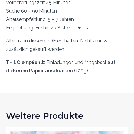
Vorbereitungszeit 45 Minuten
Suche 60 – 90 Minuten
Altersempfehlung: 5 – 7 Jahren
Empfehlung: Für bis zu 8 kleine Dinos
Alles ist in diesem PDF enthalten. Nichts muss
zusätzlich gekauft werden!
THiLO empfiehlt:
Einladungen und Mitgebsel
auf
dickerem Papier ausdrucken
(120g)
Weitere Produkte