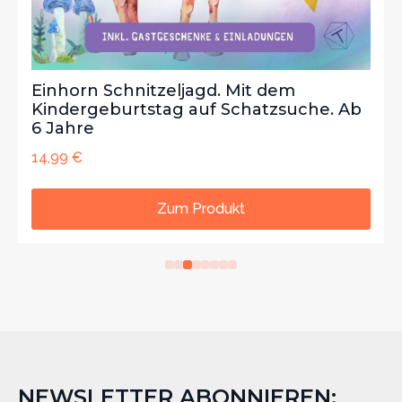
Einhorn Schnitzeljagd. Mit dem
Kindergeburtstag auf Schatzsuche. Ab
6 Jahre
14,99
€
Zum Produkt
NEWSLETTER ABONNIEREN: