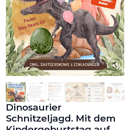
Dinosaurier
Schnitzeljagd. Mit dem
Kindergeburtstag auf