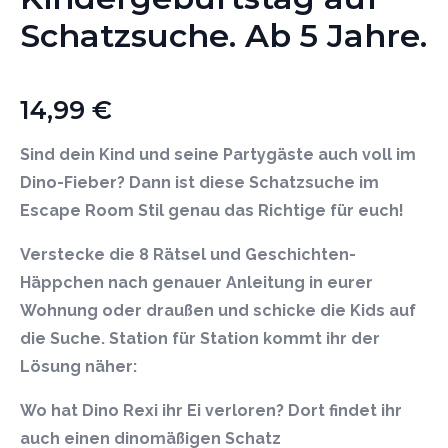
Schatzsuche. Ab 5 Jahre.
14,99
€
Sind dein Kind und seine Partygäste auch voll im
Dino-Fieber? Dann ist diese Schatzsuche im
Escape Room Stil genau das Richtige für euch!
Verstecke die 8 Rätsel und Geschichten-
Häppchen nach genauer Anleitung in eurer
Wohnung oder draußen und schicke die Kids auf
die Suche. Station für Station kommt ihr der
Lösung näher:
Wo hat Dino Rexi ihr Ei verloren? Dort findet ihr
auch einen dinomäßigen Schatz