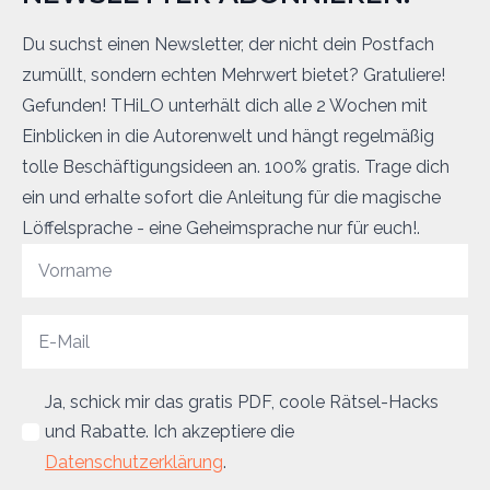
Du suchst einen Newsletter, der nicht dein Postfach
zumüllt, sondern echten Mehrwert bietet? Gratuliere!
Gefunden! THiLO unterhält dich alle 2 Wochen mit
Einblicken in die Autorenwelt und hängt regelmäßig
tolle Beschäftigungsideen an. 100% gratis. Trage dich
ein und erhalte sofort die Anleitung für die magische
Löffelsprache - eine Geheimsprache nur für euch!.
Ja, schick mir das gratis PDF, coole Rätsel-Hacks
und Rabatte. Ich akzeptiere die
Datenschutzerklärung
.