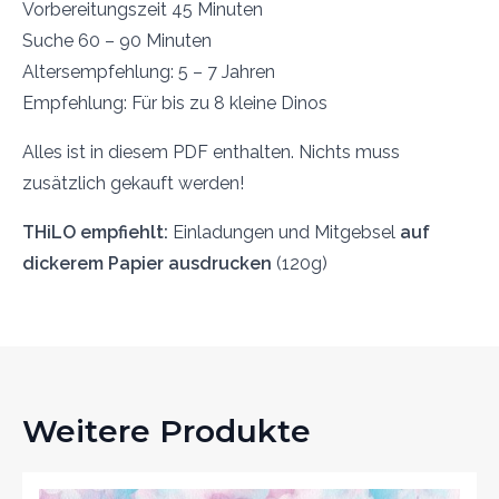
Vorbereitungszeit 45 Minuten
Suche 60 – 90 Minuten
Altersempfehlung: 5 – 7 Jahren
Empfehlung: Für bis zu 8 kleine Dinos
Alles ist in diesem PDF enthalten. Nichts muss
zusätzlich gekauft werden!
THiLO empfiehlt:
Einladungen und Mitgebsel
auf
dickerem Papier ausdrucken
(120g)
Weitere Produkte