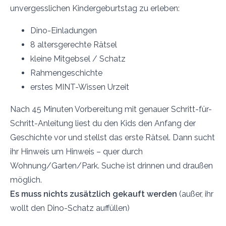
unvergesslichen Kindergeburtstag zu erleben:
Dino-Einladungen
8 altersgerechte Rätsel
kleine Mitgebsel / Schatz
Rahmengeschichte
erstes MINT-Wissen Urzeit
Nach 45 Minuten Vorbereitung mit genauer Schritt-für-
Schritt-Anleitung liest du den Kids den Anfang der
Geschichte vor und stellst das erste Rätsel. Dann sucht
ihr Hinweis um Hinweis – quer durch
Wohnung/Garten/Park. Suche ist drinnen und draußen
möglich.
Es muss nichts zusätzlich gekauft werden
(außer, ihr
wollt den Dino-Schatz auffüllen)