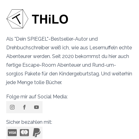
Als "Dein SPIEGEL"-Bestseller-Autor und
Drehbuchschreiber weiß ich, wie aus Lesemuffeln echte
Abenteurer werden. Seit 2020 bekommst du hier auch
fertige Escape-Room Abenteuer und Rund-um-
sorglos Pakete für den Kindergeburtstag. Und weiterhin
jede Menge tolle Bücher.
Folge mir auf Social Media:
Sicher bezahlen mit: