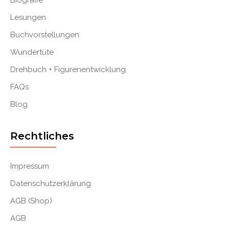
Biografie
Lesungen
Buchvorstellungen
Wundertüte
Drehbuch + Figurenentwicklung
FAQs
Blog
Rechtliches
Impressum
Datenschutzerklärung
AGB (Shop)
AGB