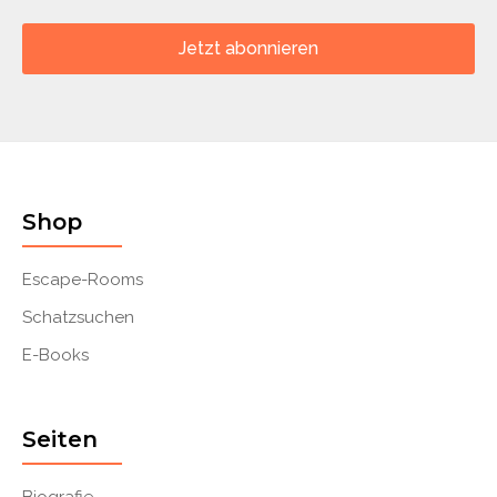
Jetzt abonnieren
Shop
Escape-Rooms
Schatzsuchen
E-Books
Seiten