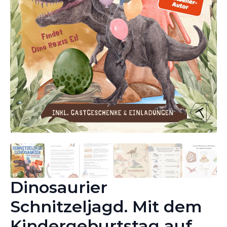
Dinosaurier
Schnitzeljagd. Mit dem
Kindergeburtstag auf