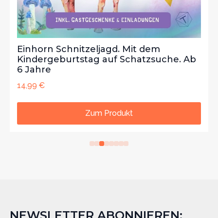
Einhorn Schnitzeljagd. Mit dem
Kindergeburtstag auf Schatzsuche. Ab
6 Jahre
14,99
€
Zum Produkt
NEWSLETTER ABONNIEREN: