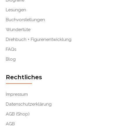
Biografie
Lesungen
Buchvorstellungen
Wundertüte
Drehbuch + Figurenentwicklung
FAQs
Blog
Rechtliches
Impressum
Datenschutzerklärung
AGB (Shop)
AGB