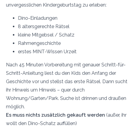
unvergesslichen Kindergeburtstag zu erleben:
Dino-Einladungen
8 altersgerechte Rätsel
kleine Mitgebsel / Schatz
Rahmengeschichte
erstes MINT-Wissen Urzeit
Nach 45 Minuten Vorbereitung mit genauer Schritt-für-
Schritt-Anleitung liest du den Kids den Anfang der
Geschichte vor und stellst das erste Rätsel. Dann sucht
ihr Hinweis um Hinweis – quer durch
Wohnung/Garten/Park. Suche ist drinnen und draußen
möglich.
Es muss nichts zusätzlich gekauft werden
(außer, ihr
wollt den Dino-Schatz auffüllen)