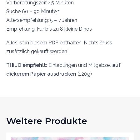
Vorbereitungszeit 45 Minuten
Suche 60 – 90 Minuten
Altersempfehlung: 5 – 7 Jahren
Empfehlung: Für bis zu 8 kleine Dinos
Alles ist in diesem PDF enthalten. Nichts muss
zusätzlich gekauft werden!
THiLO empfiehlt:
Einladungen und Mitgebsel
auf
dickerem Papier ausdrucken
(120g)
Weitere Produkte