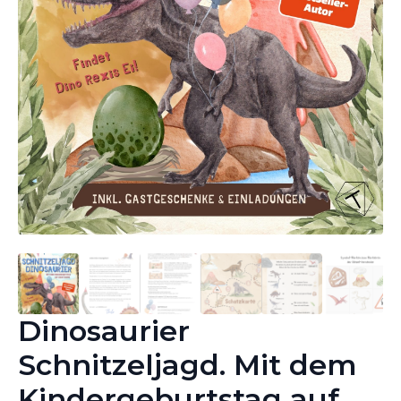
Dinosaurier
Schnitzeljagd. Mit dem
Kindergeburtstag auf