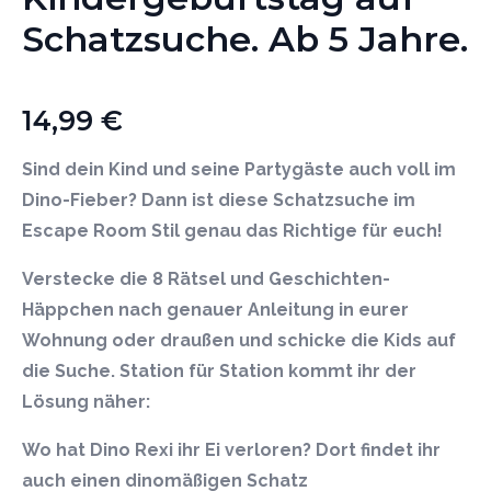
Schatzsuche. Ab 5 Jahre.
14,99
€
Sind dein Kind und seine Partygäste auch voll im
Dino-Fieber? Dann ist diese Schatzsuche im
Escape Room Stil genau das Richtige für euch!
Verstecke die 8 Rätsel und Geschichten-
Häppchen nach genauer Anleitung in eurer
Wohnung oder draußen und schicke die Kids auf
die Suche. Station für Station kommt ihr der
Lösung näher:
Wo hat Dino Rexi ihr Ei verloren? Dort findet ihr
auch einen dinomäßigen Schatz