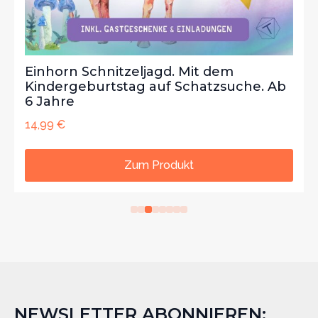
Einhorn Schnitzeljagd. Mit dem
Kindergeburtstag auf Schatzsuche. Ab
6 Jahre
14,99
€
Zum Produkt
NEWSLETTER ABONNIEREN: