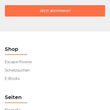
Jetzt abonnieren
Shop
Escape-Rooms
Schatzsuchen
E-Books
Seiten