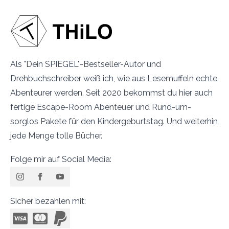
Als "Dein SPIEGEL"-Bestseller-Autor und
Drehbuchschreiber weiß ich, wie aus Lesemuffeln echte
Abenteurer werden. Seit 2020 bekommst du hier auch
fertige Escape-Room Abenteuer und Rund-um-
sorglos Pakete für den Kindergeburtstag. Und weiterhin
jede Menge tolle Bücher.
Folge mir auf Social Media:
Sicher bezahlen mit: