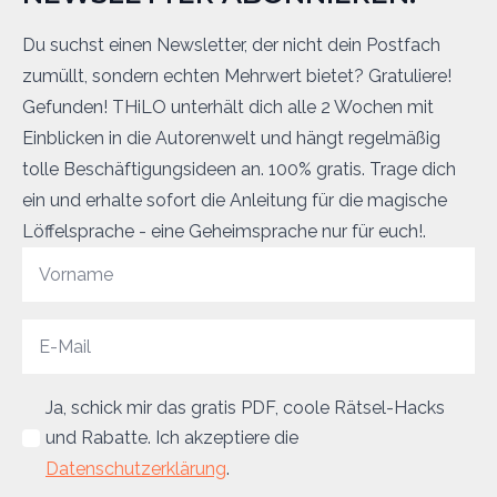
Du suchst einen Newsletter, der nicht dein Postfach
zumüllt, sondern echten Mehrwert bietet? Gratuliere!
Gefunden! THiLO unterhält dich alle 2 Wochen mit
Einblicken in die Autorenwelt und hängt regelmäßig
tolle Beschäftigungsideen an. 100% gratis. Trage dich
ein und erhalte sofort die Anleitung für die magische
Löffelsprache - eine Geheimsprache nur für euch!.
Ja, schick mir das gratis PDF, coole Rätsel-Hacks
und Rabatte. Ich akzeptiere die
Datenschutzerklärung
.