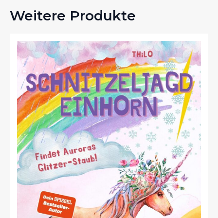
Weitere Produkte