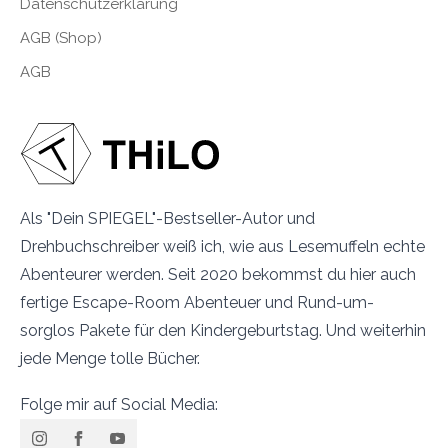
Datenschutzerklärung
AGB (Shop)
AGB
Als "Dein SPIEGEL"-Bestseller-Autor und
Drehbuchschreiber weiß ich, wie aus Lesemuffeln echte
Abenteurer werden. Seit 2020 bekommst du hier auch
fertige Escape-Room Abenteuer und Rund-um-
sorglos Pakete für den Kindergeburtstag. Und weiterhin
jede Menge tolle Bücher.
Folge mir auf Social Media: