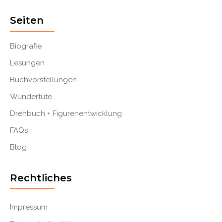
Seiten
Biografie
Lesungen
Buchvorstellungen
Wundertüte
Drehbuch + Figurenentwicklung
FAQs
Blog
Rechtliches
Impressum