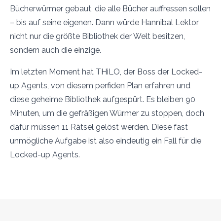
Bücherwürmer gebaut, die alle Bücher auffressen sollen
– bis auf seine eigenen. Dann würde Hannibal Lektor
nicht nur die größte Bibliothek der Welt besitzen,
sondern auch die einzige.
Im letzten Moment hat THiLO, der Boss der Locked-
up Agents, von diesem perfiden Plan erfahren und
diese geheime Bibliothek aufgespürt. Es bleiben 90
Minuten, um die gefräßigen Würmer zu stoppen, doch
dafür müssen 11 Rätsel gelöst werden. Diese fast
unmögliche Aufgabe ist also eindeutig ein Fall für die
Locked-up Agents.