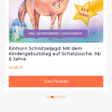
Einhorn Schnitzeljagd. Mit dem
Kindergeburtstag auf Schatzsuche. Ab
6 Jahre
14,99
€
Zum Produkt