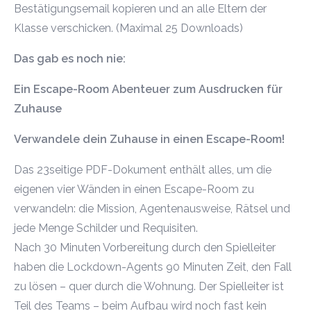
Bestätigungsemail kopieren und an alle Eltern der
Klasse verschicken. (Maximal 25 Downloads)
Das gab es noch nie:
Ein Escape-Room Abenteuer zum Ausdrucken für
Zuhause
Verwandele dein Zuhause in einen Escape-Room!
Das 23seitige PDF-Dokument enthält alles, um die
eigenen vier Wänden in einen Escape-Room zu
verwandeln: die Mission, Agentenausweise, Rätsel und
jede Menge Schilder und Requisiten.
Nach 30 Minuten Vorbereitung durch den Spielleiter
haben die Lockdown-Agents 90 Minuten Zeit, den Fall
zu lösen – quer durch die Wohnung. Der Spielleiter ist
Teil des Teams – beim Aufbau wird noch fast kein