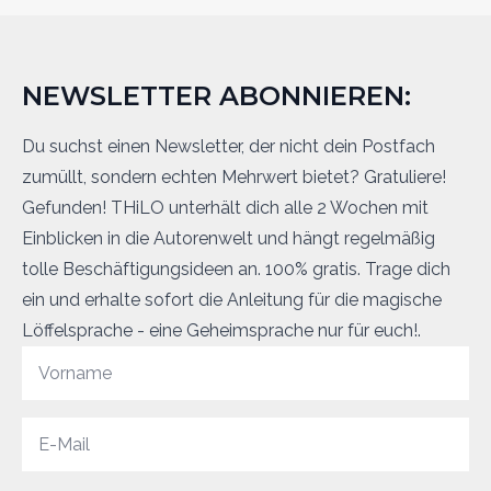
NEWSLETTER ABONNIEREN:
Du suchst einen Newsletter, der nicht dein Postfach
zumüllt, sondern echten Mehrwert bietet? Gratuliere!
Gefunden! THiLO unterhält dich alle 2 Wochen mit
Einblicken in die Autorenwelt und hängt regelmäßig
tolle Beschäftigungsideen an. 100% gratis. Trage dich
ein und erhalte sofort die Anleitung für die magische
Löffelsprache - eine Geheimsprache nur für euch!.