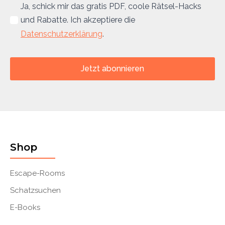
Ja, schick mir das gratis PDF, coole Rätsel-Hacks
und Rabatte. Ich akzeptiere die
Datenschutzerklärung
.
Jetzt abonnieren
Shop
Escape-Rooms
Schatzsuchen
E-Books