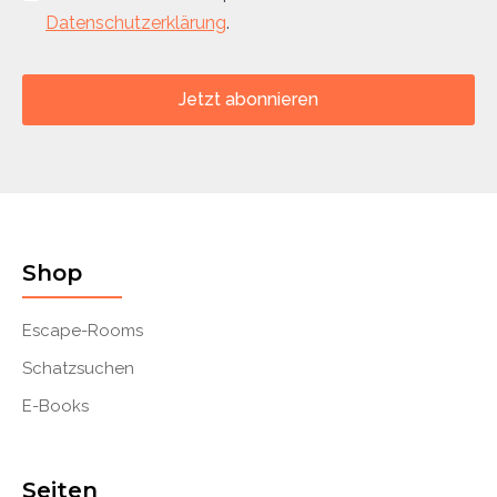
Datenschutzerklärung
.
Jetzt abonnieren
Shop
Escape-Rooms
Schatzsuchen
E-Books
Seiten