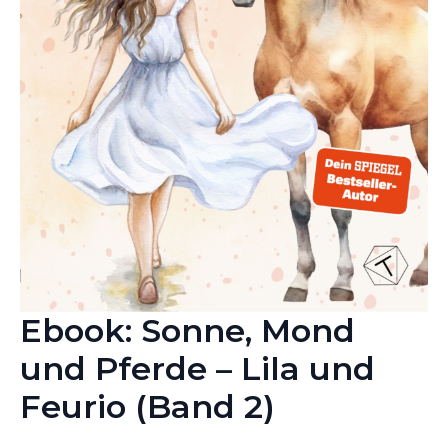
Ebook: Sonne, Mond
und Pferde – Lila und
Feurio (Band 2)