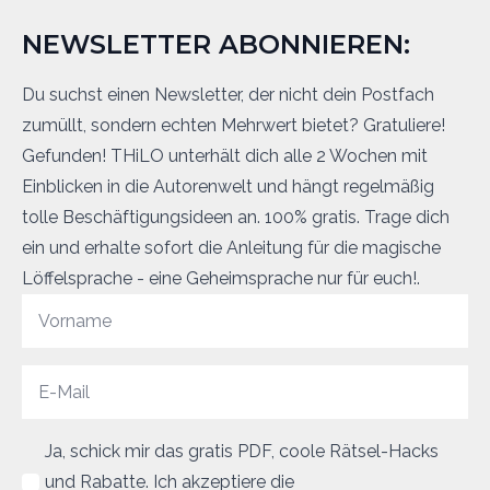
NEWSLETTER ABONNIEREN:
Du suchst einen Newsletter, der nicht dein Postfach
zumüllt, sondern echten Mehrwert bietet? Gratuliere!
Gefunden! THiLO unterhält dich alle 2 Wochen mit
Einblicken in die Autorenwelt und hängt regelmäßig
tolle Beschäftigungsideen an. 100% gratis. Trage dich
ein und erhalte sofort die Anleitung für die magische
Löffelsprache - eine Geheimsprache nur für euch!.
Ja, schick mir das gratis PDF, coole Rätsel-Hacks
und Rabatte. Ich akzeptiere die