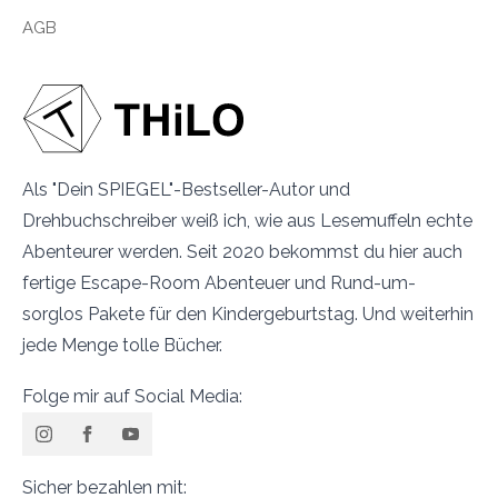
AGB
Als "Dein SPIEGEL"-Bestseller-Autor und
Drehbuchschreiber weiß ich, wie aus Lesemuffeln echte
Abenteurer werden. Seit 2020 bekommst du hier auch
fertige Escape-Room Abenteuer und Rund-um-
sorglos Pakete für den Kindergeburtstag. Und weiterhin
jede Menge tolle Bücher.
Folge mir auf Social Media:
Sicher bezahlen mit: