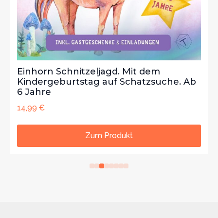
Einhorn Schnitzeljagd. Mit dem
Kindergeburtstag auf Schatzsuche. Ab
6 Jahre
14,99
€
Zum Produkt