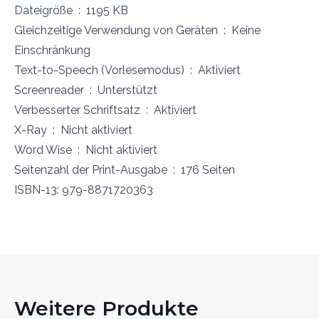
Dateigröße ‏ : ‎ 1195 KB
Gleichzeitige Verwendung von Geräten ‏ : ‎ Keine
Einschränkung
Text-to-Speech (Vorlesemodus) ‏ : ‎ Aktiviert
Screenreader ‏ : ‎ Unterstützt
Verbesserter Schriftsatz ‏ : ‎ Aktiviert
X-Ray ‏ : ‎ Nicht aktiviert
Word Wise ‏ : ‎ Nicht aktiviert
Seitenzahl der Print-Ausgabe ‏ : ‎ 176 Seiten
ISBN-13: 979-8871720363
Weitere Produkte