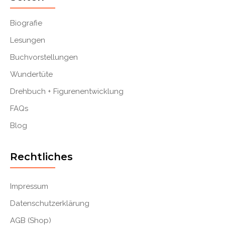
Biografie
Lesungen
Buchvorstellungen
Wundertüte
Drehbuch + Figurenentwicklung
FAQs
Blog
Rechtliches
Impressum
Datenschutzerklärung
AGB (Shop)