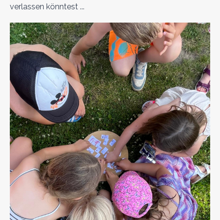
verlassen könntest ...