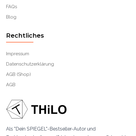
FAQs
Blog
Rechtliches
Impressum
Datenschutzerklärung
AGB (Shop)
AGB
Als "Dein SPIEGEL"-Bestseller-Autor und