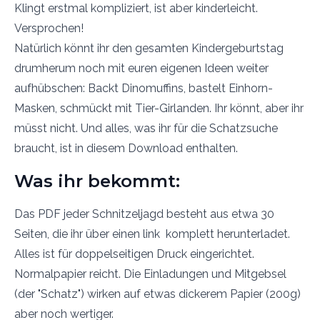
Klingt erstmal kompliziert, ist aber kinderleicht.
Versprochen!
Natürlich könnt ihr den gesamten Kindergeburtstag
drumherum noch mit euren eigenen Ideen weiter
aufhübschen: Backt Dinomuffins, bastelt Einhorn-
Masken, schmückt mit Tier-Girlanden. Ihr könnt, aber ihr
müsst nicht. Und alles, was ihr für die Schatzsuche
braucht, ist in diesem Download enthalten.
Was ihr bekommt:
Das PDF jeder Schnitzeljagd besteht aus etwa 30
Seiten, die ihr über einen link komplett herunterladet.
Alles ist für doppelseitigen Druck eingerichtet.
Normalpapier reicht. Die Einladungen und Mitgebsel
(der "Schatz") wirken auf etwas dickerem Papier (200g)
aber noch wertiger.