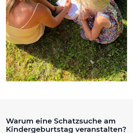
Warum eine Schatzsuche am
Kindergeburtstag veranstalten?