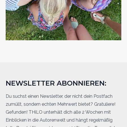
NEWSLETTER ABONNIEREN:
Du suchst einen Newsletter, der nicht dein Postfach
zumüllt, sondern echten Mehrwert bietet? Gratuliere!
Gefunden! THiLO unterhält dich alle 2 Wochen mit
Einblicken in die Autorenwelt und hängt regelmäßig