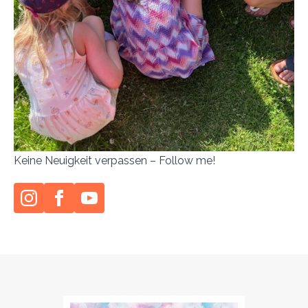
Keine Neuigkeit verpassen – Follow me!