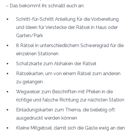
– Das bekommt ihr, schnallt euch an:
Schritt-für-Schritt Anleitung für die Vorbereitung
und Ideen für Verstecke der Rätsel in Haus oder
Garten/Park
8 Rätsel in unterschiedlichem Schweregrad für die
einzelnen Stationen
Schatzkarte zum Abhaken der Rätsel
Rätselkarten, um von einem Rätsel zum anderen
zu gelangen
Wegweiser zum Beschriften mit Pfeilen in die
richtige und falsche Richtung zur nächsten Station
Einladungskarten zum Thema, die beliebig oft
ausgedruckt werden können
Kleine Mitgebsel, damit sich die Gäste ewig an den