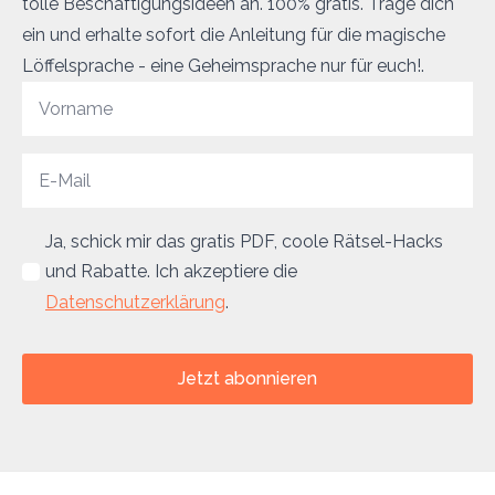
tolle Beschäftigungsideen an. 100% gratis. Trage dich
ein und erhalte sofort die Anleitung für die magische
Löffelsprache - eine Geheimsprache nur für euch!.
Ja, schick mir das gratis PDF, coole Rätsel-Hacks
und Rabatte. Ich akzeptiere die
Datenschutzerklärung
.
Jetzt abonnieren