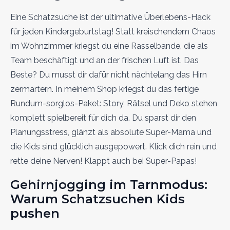
Eine Schatzsuche ist der ultimative Überlebens-Hack
für jeden Kindergeburtstag! Statt kreischendem Chaos
im Wohnzimmer kriegst du eine Rasselbande, die als
Team beschäftigt und an der frischen Luft ist. Das
Beste? Du musst dir dafür nicht nächtelang das Hirn
zermartern. In meinem Shop kriegst du das fertige
Rundum-sorglos-Paket: Story, Rätsel und Deko stehen
komplett spielbereit für dich da. Du sparst dir den
Planungsstress, glänzt als absolute Super-Mama und
die Kids sind glücklich ausgepowert. Klick dich rein und
rette deine Nerven! Klappt auch bei Super-Papas!
Gehirnjogging im Tarnmodus:
Warum Schatzsuchen Kids
pushen