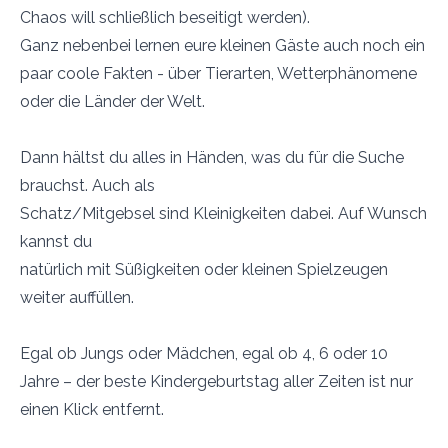
Chaos will schließlich beseitigt werden).
Ganz nebenbei lernen eure kleinen Gäste auch noch ein
paar coole Fakten - über Tierarten, Wetterphänomene
oder die Länder der Welt.
Dann hältst du alles in Händen, was du für die Suche
brauchst. Auch als
Schatz/Mitgebsel sind Kleinigkeiten dabei. Auf Wunsch
kannst du
natürlich mit Süßigkeiten oder kleinen Spielzeugen
weiter auffüllen.
Egal ob Jungs oder Mädchen, egal ob 4, 6 oder 10
Jahre – der beste Kindergeburtstag aller Zeiten ist nur
einen Klick entfernt.