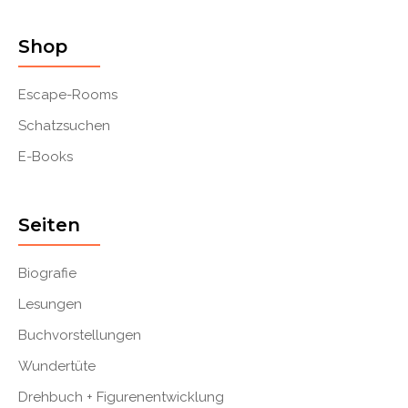
Shop
Escape-Rooms
Schatzsuchen
E-Books
Seiten
Biografie
Lesungen
Buchvorstellungen
Wundertüte
Drehbuch + Figurenentwicklung