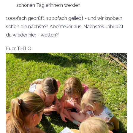
schönen Tag erinnern werden
1000fach geprüft, 1000fach geliebt - und wir knobeln
schon die nächsten Abenteuer aus. Nächstes Jahr bist
du wieder hier - wetten?
Euer THiLO