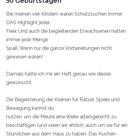
50 Geburtstagen
Bei meinen vier Kindern waren Schatzsuchen immer
DAS Highlight jeder
Feier. Und auch die begleitenden Erwachsenen hatten
immer jede Menge
Spaß. Wenn nur die ganze Vorbereitungen nicht
gewesen wären!
Damals hätte ich mir ein Heft genau wie dieses
gewünscht.
Die Begeisterung der Kleinen für Rätsel, Spiele und
Bewegung kannst du
nutzen, um die Meute eine Weile altersgerecht zu
beschäftigen (und seien wir ehrlich: auch um sie für ein
Stündchen aus dem Haus zu haben. Das Kuchen-