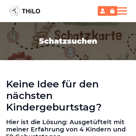
Schatzsuchen
Keine Idee für den
nächsten
Kindergeburtstag?
Hier ist die Lösung: Ausgetüftelt mit
meiner Erfahrung von 4 Kindern und