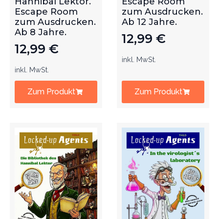
Hannibal Lektor.
Escape Room
Escape Room
zum Ausdrucken.
zum Ausdrucken.
Ab 12 Jahre.
Ab 8 Jahre.
12,99
€
12,99
€
inkl. MwSt.
inkl. MwSt.
Zum Produkt
Zum Produkt