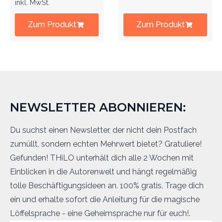
inkl. MwSt.
Zum Produkt
Zum Produkt
NEWSLETTER ABONNIEREN:
Du suchst einen Newsletter, der nicht dein Postfach
zumüllt, sondern echten Mehrwert bietet? Gratuliere!
Gefunden! THiLO unterhält dich alle 2 Wochen mit
Einblicken in die Autorenwelt und hängt regelmäßig
tolle Beschäftigungsideen an. 100% gratis. Trage dich
ein und erhalte sofort die Anleitung für die magische
Löffelsprache - eine Geheimsprache nur für euch!.