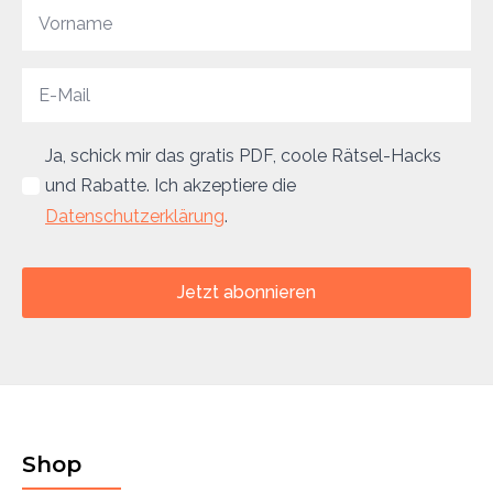
Ja, schick mir das gratis PDF, coole Rätsel-Hacks
und Rabatte. Ich akzeptiere die
Datenschutzerklärung
.
Jetzt abonnieren
Shop