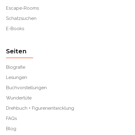
Escape-Rooms
Schatzsuchen
E-Books
Seiten
Biografie
Lesungen
Buchvorstellungen
Wundertüte
Drehbuch + Figurenentwicklung
FAQs
Blog