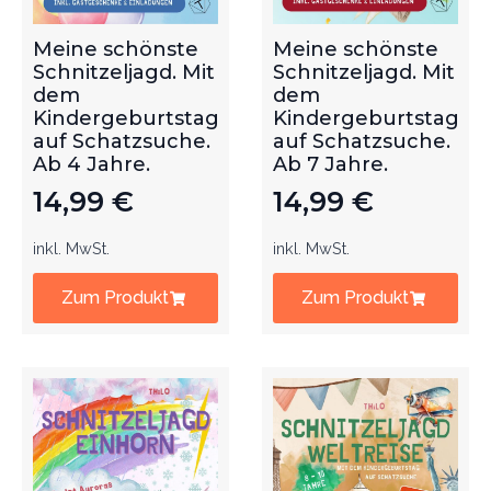
Meine schönste
Meine schönste
Schnitzeljagd. Mit
Schnitzeljagd. Mit
dem
dem
Kindergeburtstag
Kindergeburtstag
auf Schatzsuche.
auf Schatzsuche.
Ab 4 Jahre.
Ab 7 Jahre.
14,99
€
14,99
€
inkl. MwSt.
inkl. MwSt.
Zum Produkt
Zum Produkt