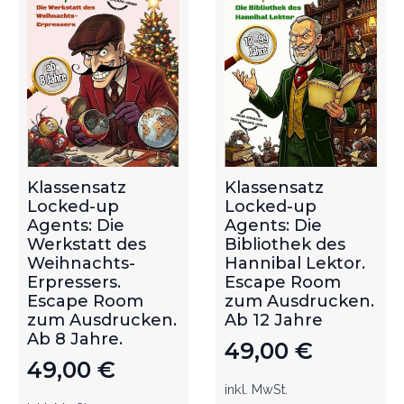
Klassensatz
Klassensatz
Locked-up
Locked-up
Agents: Die
Agents: Die
Werkstatt des
Bibliothek des
Weihnachts-
Hannibal Lektor.
Erpressers.
Escape Room
Escape Room
zum Ausdrucken.
zum Ausdrucken.
Ab 12 Jahre
Ab 8 Jahre.
49,00
€
49,00
€
inkl. MwSt.