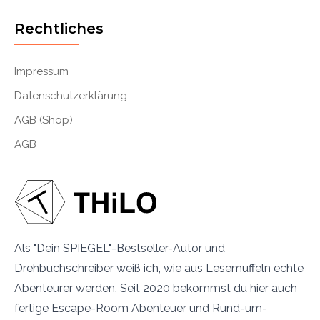
Rechtliches
Impressum
Datenschutzerklärung
AGB (Shop)
AGB
Als "Dein SPIEGEL"-Bestseller-Autor und
Drehbuchschreiber weiß ich, wie aus Lesemuffeln echte
Abenteurer werden. Seit 2020 bekommst du hier auch
fertige Escape-Room Abenteuer und Rund-um-