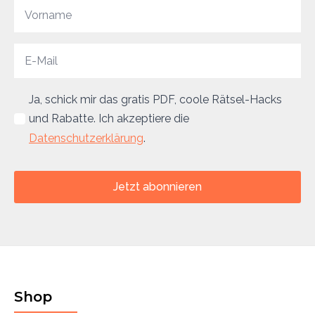
Ja, schick mir das gratis PDF, coole Rätsel-Hacks
und Rabatte. Ich akzeptiere die
Datenschutzerklärung
.
Jetzt abonnieren
Shop