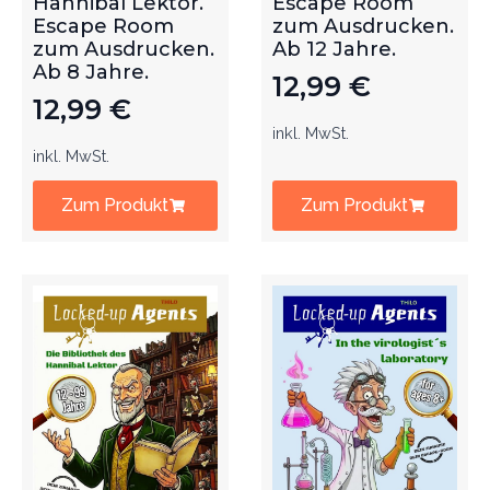
Hannibal Lektor.
Escape Room
Escape Room
zum Ausdrucken.
zum Ausdrucken.
Ab 12 Jahre.
Ab 8 Jahre.
12,99
€
12,99
€
inkl. MwSt.
inkl. MwSt.
Zum Produkt
Zum Produkt