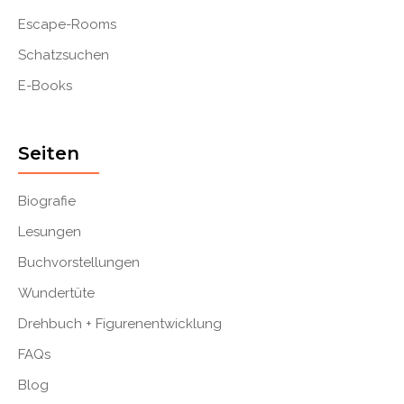
Escape-Rooms
Schatzsuchen
E-Books
Seiten
Biografie
Lesungen
Buchvorstellungen
Wundertüte
Drehbuch + Figurenentwicklung
FAQs
Blog