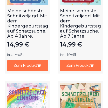
Meine schönste
Meine schönste
Schnitzeljagd. Mit
Schnitzeljagd. Mit
dem
dem
Kindergeburtstag
Kindergeburtstag
auf Schatzsuche.
auf Schatzsuche.
Ab 4 Jahre.
Ab 7 Jahre.
14,99
€
14,99
€
inkl. MwSt.
inkl. MwSt.
Zum Produkt
Zum Produkt