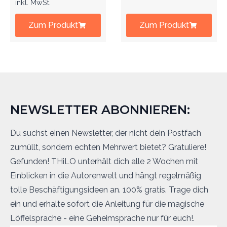
inkl. MwSt.
Zum Produkt
Zum Produkt
NEWSLETTER ABONNIEREN:
Du suchst einen Newsletter, der nicht dein Postfach
zumüllt, sondern echten Mehrwert bietet? Gratuliere!
Gefunden! THiLO unterhält dich alle 2 Wochen mit
Einblicken in die Autorenwelt und hängt regelmäßig
tolle Beschäftigungsideen an. 100% gratis. Trage dich
ein und erhalte sofort die Anleitung für die magische
Löffelsprache - eine Geheimsprache nur für euch!.