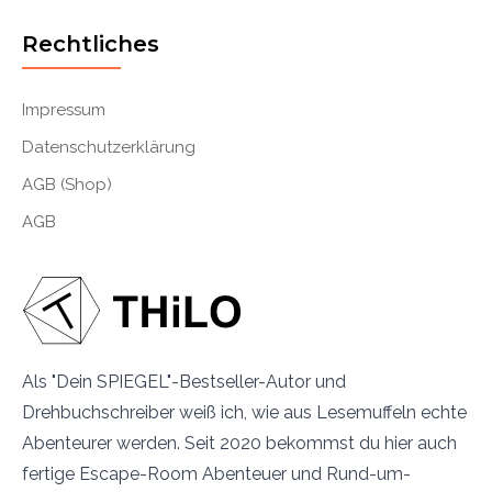
Rechtliches
Impressum
Datenschutzerklärung
AGB (Shop)
AGB
Als "Dein SPIEGEL"-Bestseller-Autor und
Drehbuchschreiber weiß ich, wie aus Lesemuffeln echte
Abenteurer werden. Seit 2020 bekommst du hier auch
fertige Escape-Room Abenteuer und Rund-um-