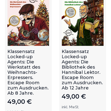
Klassensatz
Klassensatz
Locked-up
Locked-up
Agents: Die
Agents: Die
Werkstatt des
Bibliothek des
Weihnachts-
Hannibal Lektor.
Erpressers.
Escape Room
Escape Room
zum Ausdrucken.
zum Ausdrucken.
Ab 12 Jahre
Ab 8 Jahre.
49,00
€
49,00
€
inkl. MwSt.