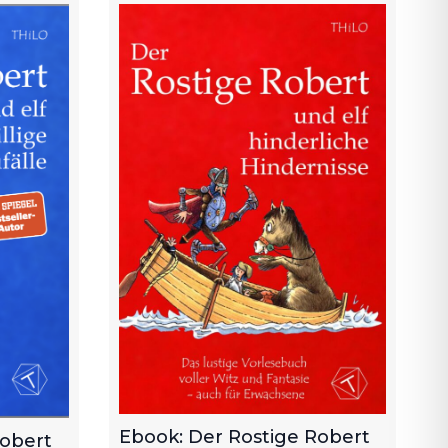
Ebook: Der Rostige Robert
Robert