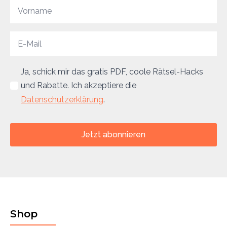
Ja, schick mir das gratis PDF, coole Rätsel-Hacks
und Rabatte. Ich akzeptiere die
Datenschutzerklärung
.
Jetzt abonnieren
Shop