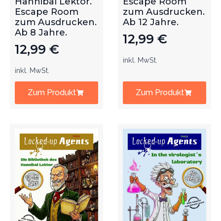
Hannibal Lektor.
Escape Room
Escape Room
zum Ausdrucken.
zum Ausdrucken.
Ab 12 Jahre.
Ab 8 Jahre.
12,99
€
12,99
€
inkl. MwSt.
inkl. MwSt.
Zum Produkt
Zum Produkt