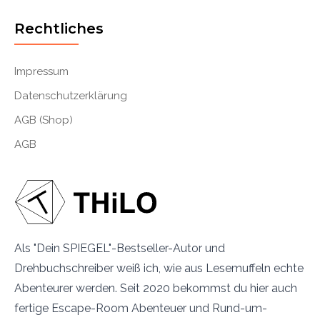
Rechtliches
Impressum
Datenschutzerklärung
AGB (Shop)
AGB
Als "Dein SPIEGEL"-Bestseller-Autor und
Drehbuchschreiber weiß ich, wie aus Lesemuffeln echte
Abenteurer werden. Seit 2020 bekommst du hier auch
fertige Escape-Room Abenteuer und Rund-um-