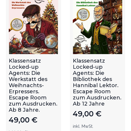
Klassensatz
Klassensatz
Locked-up
Locked-up
Agents: Die
Agents: Die
Werkstatt des
Bibliothek des
Weihnachts-
Hannibal Lektor.
Erpressers.
Escape Room
Escape Room
zum Ausdrucken.
zum Ausdrucken.
Ab 12 Jahre
Ab 8 Jahre.
49,00
€
49,00
€
inkl. MwSt.