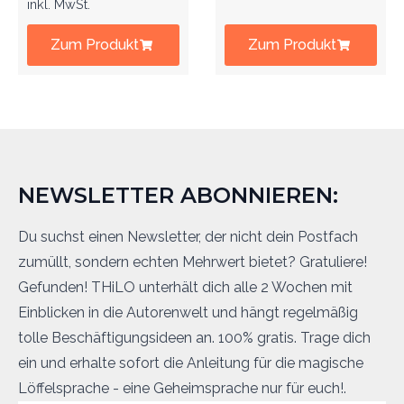
inkl. MwSt.
Zum Produkt
Zum Produkt
NEWSLETTER ABONNIEREN:
Du suchst einen Newsletter, der nicht dein Postfach
zumüllt, sondern echten Mehrwert bietet? Gratuliere!
Gefunden! THiLO unterhält dich alle 2 Wochen mit
Einblicken in die Autorenwelt und hängt regelmäßig
tolle Beschäftigungsideen an. 100% gratis. Trage dich
ein und erhalte sofort die Anleitung für die magische
Löffelsprache - eine Geheimsprache nur für euch!.