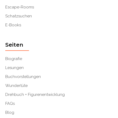
Escape-Rooms
Schatzsuchen
E-Books
Seiten
Biografie
Lesungen
Buchvorstellungen
Wundertüte
Drehbuch + Figurenentwicklung
FAQs
Blog