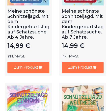
Meine schönste
Meine schönste
Schnitzeljagd. Mit
Schnitzeljagd. Mit
dem
dem
Kindergeburtstag
Kindergeburtstag
auf Schatzsuche.
auf Schatzsuche.
Ab 4 Jahre.
Ab 7 Jahre.
14,99
€
14,99
€
inkl. MwSt.
inkl. MwSt.
Zum Produkt
Zum Produkt