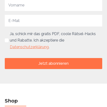
Ja, schick mir das gratis PDF, coole Rätsel-Hacks
und Rabatte. Ich akzeptiere die
Datenschutzerklärung
.
Jetzt abonnieren
Shop