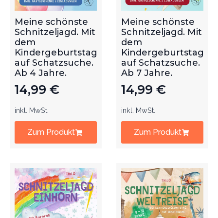
Meine schönste
Meine schönste
Schnitzeljagd. Mit
Schnitzeljagd. Mit
dem
dem
Kindergeburtstag
Kindergeburtstag
auf Schatzsuche.
auf Schatzsuche.
Ab 4 Jahre.
Ab 7 Jahre.
14,99
€
14,99
€
inkl. MwSt.
inkl. MwSt.
Zum Produkt
Zum Produkt