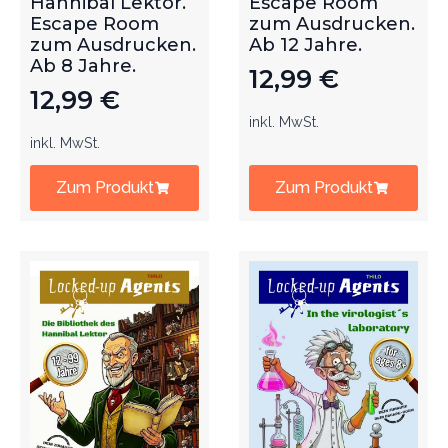
Hannibal Lektor.
Escape Room
Escape Room
zum Ausdrucken.
zum Ausdrucken.
Ab 12 Jahre.
Ab 8 Jahre.
12,99
€
12,99
€
inkl. MwSt.
inkl. MwSt.
Zum Produkt
Zum Produkt