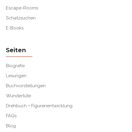
Escape-Rooms
Schatzsuchen
E-Books
Seiten
Biografie
Lesungen
Buchvorstellungen
Wundertüte
Drehbuch + Figurenentwicklung
FAQs
Blog