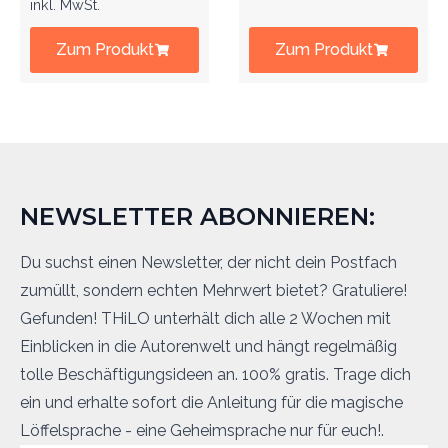
inkl. MwSt.
Zum Produkt
Zum Produkt
NEWSLETTER ABONNIEREN:
Du suchst einen Newsletter, der nicht dein Postfach
zumüllt, sondern echten Mehrwert bietet? Gratuliere!
Gefunden! THiLO unterhält dich alle 2 Wochen mit
Einblicken in die Autorenwelt und hängt regelmäßig
tolle Beschäftigungsideen an. 100% gratis. Trage dich
ein und erhalte sofort die Anleitung für die magische
Löffelsprache - eine Geheimsprache nur für euch!.