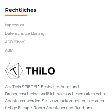
Rechtliches
Impressum
Datenschutzerklärung
AGB (Shop)
AGB
Als "Dein SPIEGEL"-Bestseller-Autor und
Drehbuchschreiber weiß ich, wie aus Lesemuffeln echte
Abenteurer werden. Seit 2020 bekommst du hier auch
fertige Escape-Room Abenteuer und Rund-um-