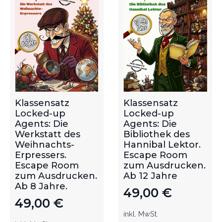
Klassensatz
Klassensatz
Locked-up
Locked-up
Agents: Die
Agents: Die
Werkstatt des
Bibliothek des
Weihnachts-
Hannibal Lektor.
Erpressers.
Escape Room
Escape Room
zum Ausdrucken.
zum Ausdrucken.
Ab 12 Jahre
Ab 8 Jahre.
49,00
€
49,00
€
inkl. MwSt.