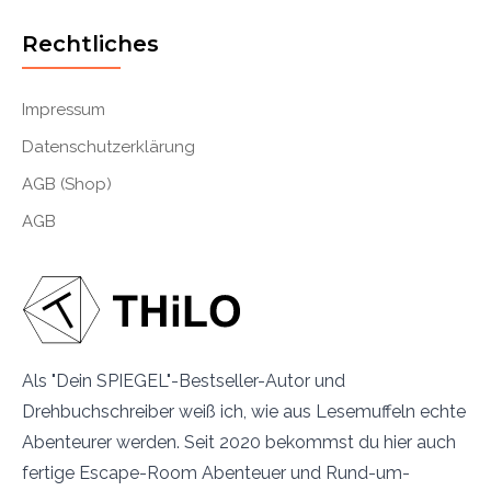
Rechtliches
Impressum
Datenschutzerklärung
AGB (Shop)
AGB
Als "Dein SPIEGEL"-Bestseller-Autor und
Drehbuchschreiber weiß ich, wie aus Lesemuffeln echte
Abenteurer werden. Seit 2020 bekommst du hier auch
fertige Escape-Room Abenteuer und Rund-um-