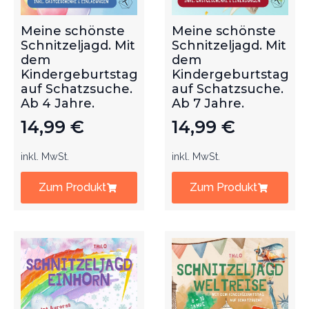
Meine schönste
Meine schönste
Schnitzeljagd. Mit
Schnitzeljagd. Mit
dem
dem
Kindergeburtstag
Kindergeburtstag
auf Schatzsuche.
auf Schatzsuche.
Ab 4 Jahre.
Ab 7 Jahre.
14,99
€
14,99
€
inkl. MwSt.
inkl. MwSt.
Zum Produkt
Zum Produkt