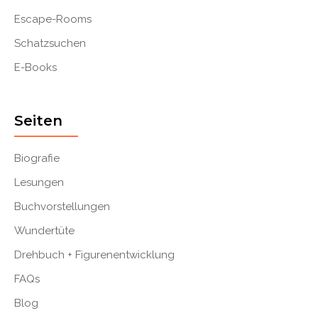
Escape-Rooms
Schatzsuchen
E-Books
Seiten
Biografie
Lesungen
Buchvorstellungen
Wundertüte
Drehbuch + Figurenentwicklung
FAQs
Blog