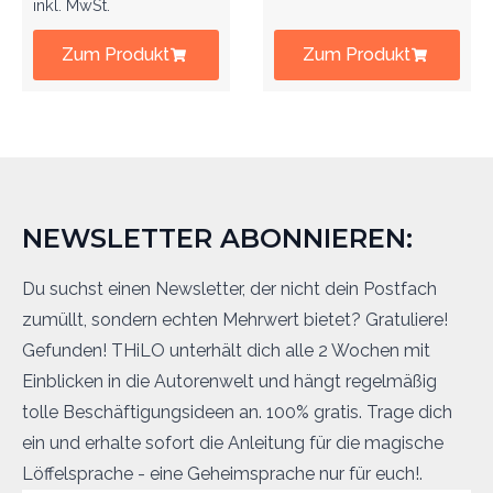
inkl. MwSt.
Zum Produkt
Zum Produkt
NEWSLETTER ABONNIEREN:
Du suchst einen Newsletter, der nicht dein Postfach
zumüllt, sondern echten Mehrwert bietet? Gratuliere!
Gefunden! THiLO unterhält dich alle 2 Wochen mit
Einblicken in die Autorenwelt und hängt regelmäßig
tolle Beschäftigungsideen an. 100% gratis. Trage dich
ein und erhalte sofort die Anleitung für die magische
Löffelsprache - eine Geheimsprache nur für euch!.