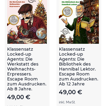
Klassensatz
Klassensatz
Locked-up
Locked-up
Agents: Die
Agents: Die
Werkstatt des
Bibliothek des
Weihnachts-
Hannibal Lektor.
Erpressers.
Escape Room
Escape Room
zum Ausdrucken.
zum Ausdrucken.
Ab 12 Jahre
Ab 8 Jahre.
49,00
€
49,00
€
inkl. MwSt.