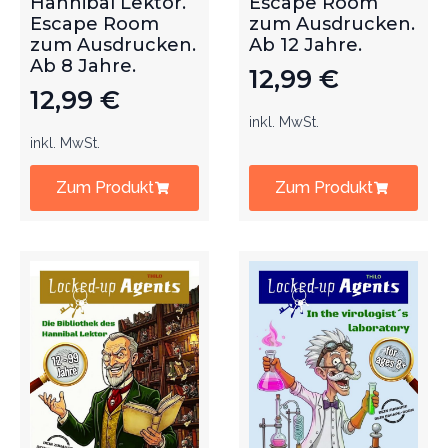
Hannibal Lektor.
Escape Room
Escape Room
zum Ausdrucken.
zum Ausdrucken.
Ab 12 Jahre.
Ab 8 Jahre.
12,99
€
12,99
€
inkl. MwSt.
inkl. MwSt.
Zum Produkt
Zum Produkt