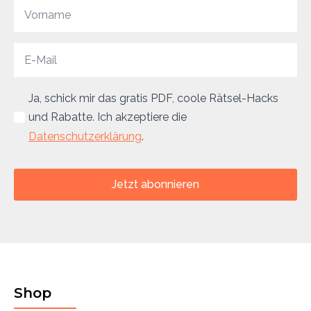
Ja, schick mir das gratis PDF, coole Rätsel-Hacks
und Rabatte. Ich akzeptiere die
Datenschutzerklärung
.
Jetzt abonnieren
Shop