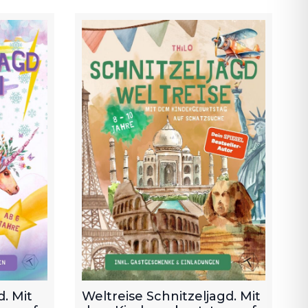
. Mit
Weltreise Schnitzeljagd. Mit