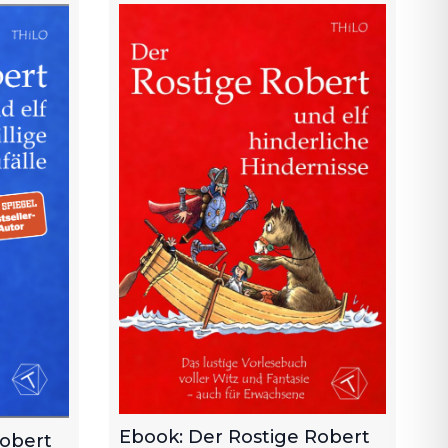
Ebook: Der Rostige Robert
Robert