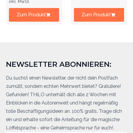
inkl. MwSt.
Zum Produkt
Zum Produkt
NEWSLETTER ABONNIEREN:
Du suchst einen Newsletter, der nicht dein Postfach
zumüllt, sondern echten Mehrwert bietet? Gratuliere!
Gefunden! THiLO unterhält dich alle 2 Wochen mit
Einblicken in die Autorenwelt und hängt regelmäßig
tolle Beschäftigungsideen an. 100% gratis. Trage dich
ein und erhalte sofort die Anleitung für die magische
Löffelsprache - eine Geheimsprache nur für euch!.