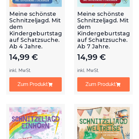
Meine schönste
Meine schönste
Schnitzeljagd. Mit
Schnitzeljagd. Mit
dem
dem
Kindergeburtstag
Kindergeburtstag
auf Schatzsuche.
auf Schatzsuche.
Ab 4 Jahre.
Ab 7 Jahre.
14,99
€
14,99
€
inkl. MwSt.
inkl. MwSt.
Zum Produkt
Zum Produkt