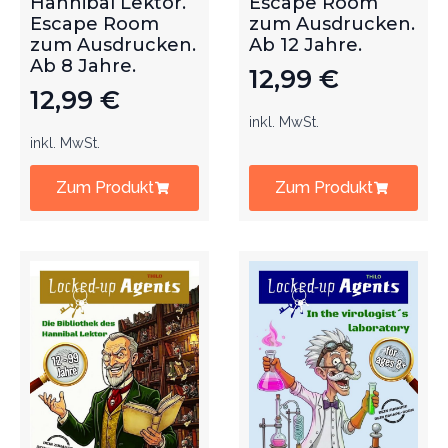
Hannibal Lektor.
Escape Room
Escape Room
zum Ausdrucken.
zum Ausdrucken.
Ab 12 Jahre.
Ab 8 Jahre.
12,99
€
12,99
€
inkl. MwSt.
inkl. MwSt.
Zum Produkt
Zum Produkt