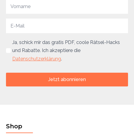
Ja, schick mir das gratis PDF, coole Rätsel-Hacks
und Rabatte. Ich akzeptiere die
Datenschutzerklärung
.
Jetzt abonnieren
Shop