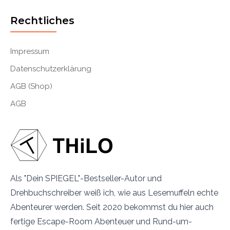
Rechtliches
Impressum
Datenschutzerklärung
AGB (Shop)
AGB
Als "Dein SPIEGEL"-Bestseller-Autor und
Drehbuchschreiber weiß ich, wie aus Lesemuffeln echte
Abenteurer werden. Seit 2020 bekommst du hier auch
fertige Escape-Room Abenteuer und Rund-um-