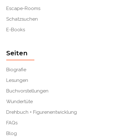
Escape-Rooms
Schatzsuchen
E-Books
Seiten
Biografie
Lesungen
Buchvorstellungen
Wundertüte
Drehbuch + Figurenentwicklung
FAQs
Blog