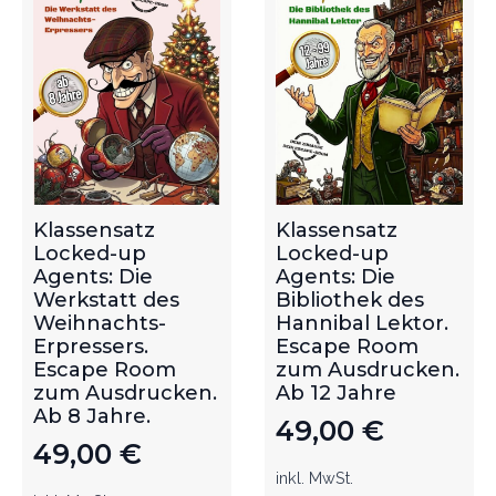
Klassensatz
Klassensatz
Locked-up
Locked-up
Agents: Die
Agents: Die
Werkstatt des
Bibliothek des
Weihnachts-
Hannibal Lektor.
Erpressers.
Escape Room
Escape Room
zum Ausdrucken.
zum Ausdrucken.
Ab 12 Jahre
Ab 8 Jahre.
49,00
€
49,00
€
inkl. MwSt.