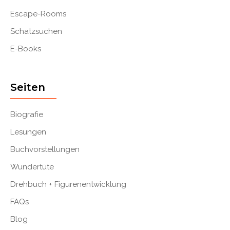
Escape-Rooms
Schatzsuchen
E-Books
Seiten
Biografie
Lesungen
Buchvorstellungen
Wundertüte
Drehbuch + Figurenentwicklung
FAQs
Blog