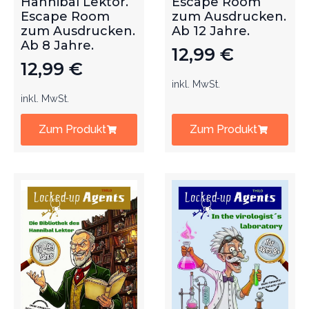
Hannibal Lektor.
Escape Room
Escape Room
zum Ausdrucken.
zum Ausdrucken.
Ab 12 Jahre.
Ab 8 Jahre.
12,99
€
12,99
€
inkl. MwSt.
inkl. MwSt.
Zum Produkt
Zum Produkt