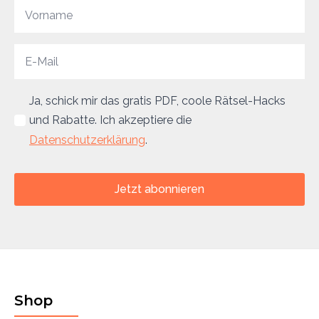
Ja, schick mir das gratis PDF, coole Rätsel-Hacks
und Rabatte. Ich akzeptiere die
Datenschutzerklärung
.
Jetzt abonnieren
Shop