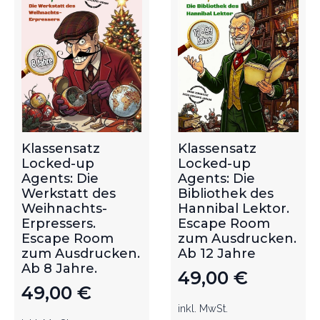
Klassensatz
Klassensatz
Locked-up
Locked-up
Agents: Die
Agents: Die
Werkstatt des
Bibliothek des
Weihnachts-
Hannibal Lektor.
Erpressers.
Escape Room
Escape Room
zum Ausdrucken.
zum Ausdrucken.
Ab 12 Jahre
Ab 8 Jahre.
49,00
€
49,00
€
inkl. MwSt.