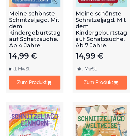
Meine schönste
Meine schönste
Schnitzeljagd. Mit
Schnitzeljagd. Mit
dem
dem
Kindergeburtstag
Kindergeburtstag
auf Schatzsuche.
auf Schatzsuche.
Ab 4 Jahre.
Ab 7 Jahre.
14,99
€
14,99
€
inkl. MwSt.
inkl. MwSt.
Zum Produkt
Zum Produkt