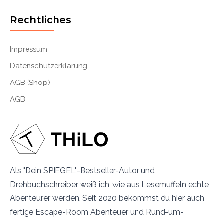
Rechtliches
Impressum
Datenschutzerklärung
AGB (Shop)
AGB
Als "Dein SPIEGEL"-Bestseller-Autor und
Drehbuchschreiber weiß ich, wie aus Lesemuffeln echte
Abenteurer werden. Seit 2020 bekommst du hier auch
fertige Escape-Room Abenteuer und Rund-um-