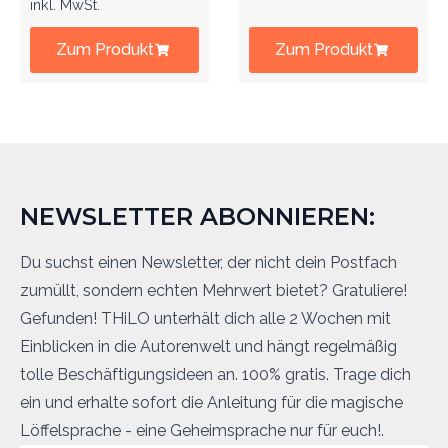
inkl. MwSt.
Zum Produkt
Zum Produkt
NEWSLETTER ABONNIEREN:
Du suchst einen Newsletter, der nicht dein Postfach
zumüllt, sondern echten Mehrwert bietet? Gratuliere!
Gefunden! THiLO unterhält dich alle 2 Wochen mit
Einblicken in die Autorenwelt und hängt regelmäßig
tolle Beschäftigungsideen an. 100% gratis. Trage dich
ein und erhalte sofort die Anleitung für die magische
Löffelsprache - eine Geheimsprache nur für euch!.