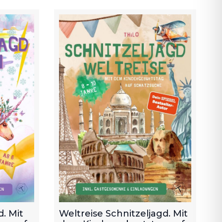
. Mit
Weltreise Schnitzeljagd. Mit