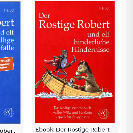
Ebook: Der Rostige Robert
Robert